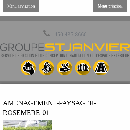
Menu navigation
Menu principal
450 435-8666
AMENAGEMENT-PAYSAGER-
ROSEMERE-01