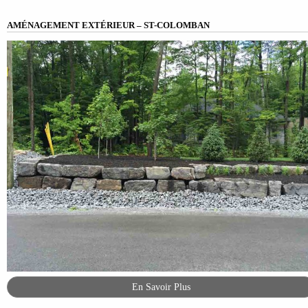
AMÉNAGEMENT EXTÉRIEUR – ST-COLOMBAN
En Savoir Plus