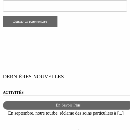
DERNIÈRES NOUVELLES
ACTIVITÉS
En Savoir Plus
En septembre, notre tourbe réclame des soins particuliers à [...]