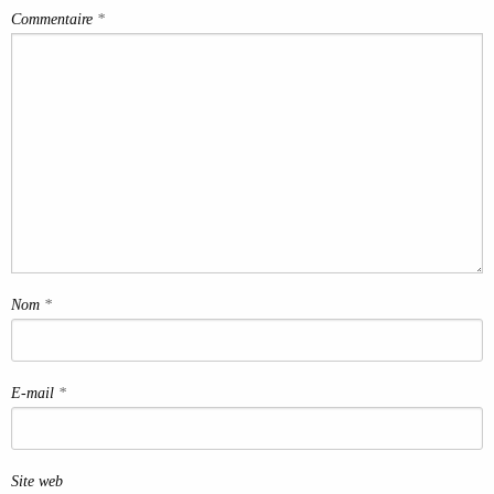
Commentaire
*
Nom
*
E-mail
*
Site web