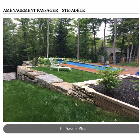
AMÉNAGEMENT PAYSAGER – STE-ADÈLE
En Savoir Plus