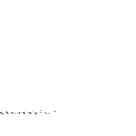
gatoires sont indiqués avec
*