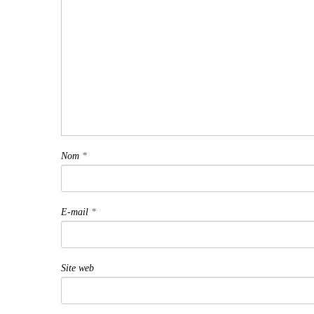
Nom
*
E-mail
*
Site web