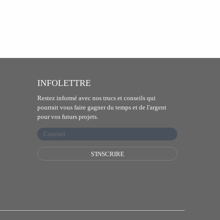
INFOLETTRE
Restez informé avec nos trucs et conseils qui
pourrait vous faire gagner du temps et de l'argent
pour vos futurs projets.
S'INSCRIRE