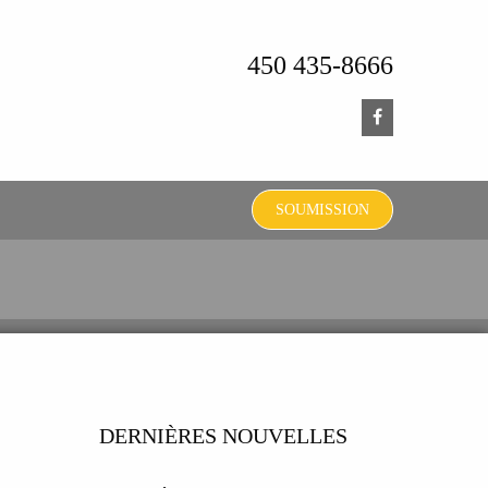
450 435-8666
SOUMISSION
DERNIÈRES NOUVELLES