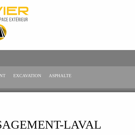
NT
EXCAVATION
ASPHALTE
SAGEMENT-LAVAL