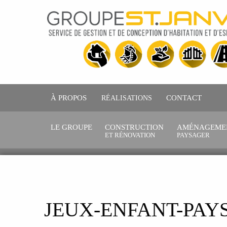
À PROPOS
RÉALISATIONS
CONTACT
LE GROUPE
CONSTRUCTION
AMÉNAGEME
ET RÉNOVATION
PAYSAGER
JEUX-ENFANT-PAY