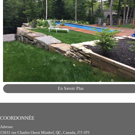
En Savoir Plus
COORDONNÉE
Adresse:
15631 rue Charles Ouest Mirabel, QC, Canada, J7J 1P3