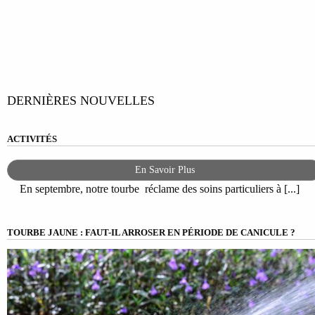
DERNIÈRES NOUVELLES
ACTIVITÉS
En Savoir Plus
En septembre, notre tourbe réclame des soins particuliers à [...]
TOURBE JAUNE : FAUT-IL ARROSER EN PÉRIODE DE CANICULE ?