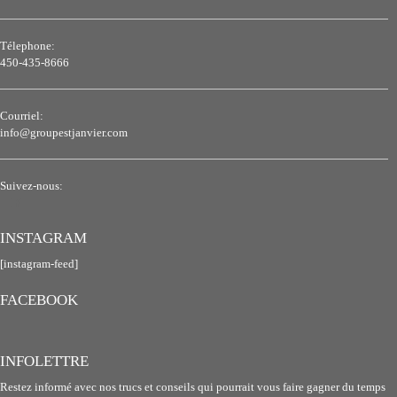
Télephone:
450-435-8666
Courriel:
info@groupestjanvier.com
Suivez-nous:
INSTAGRAM
[instagram-feed]
FACEBOOK
INFOLETTRE
Restez informé avec nos trucs et conseils qui pourrait vous faire gagner du temps