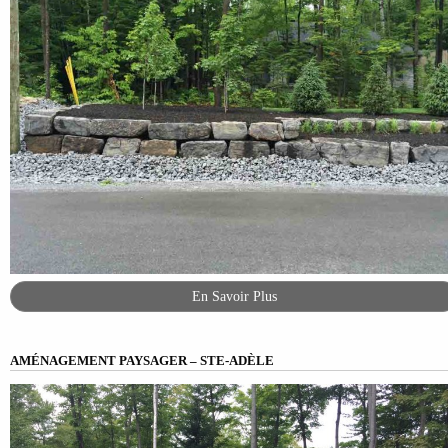
En Savoir Plus
AMÉNAGEMENT PAYSAGER – STE-ADÈLE