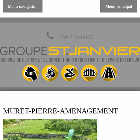
Menu navigation
Menu principal
450 435-8666
MURET-PIERRE-AMENAGEMENT