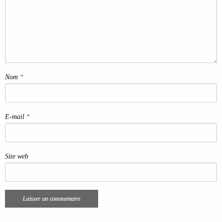
Nom
*
E-mail
*
Site web