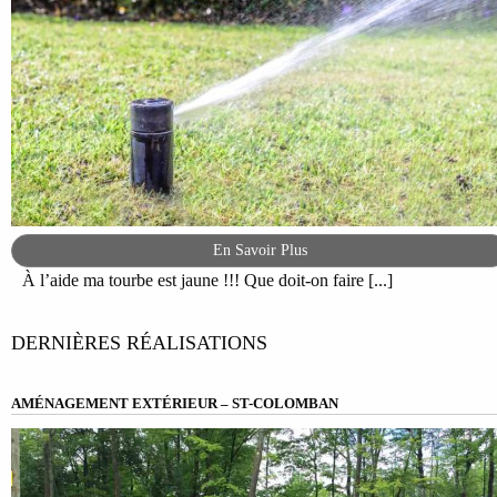
En Savoir Plus
À l’aide ma tourbe est jaune !!! Que doit-on faire [...]
DERNIÈRES RÉALISATIONS
AMÉNAGEMENT EXTÉRIEUR – ST-COLOMBAN